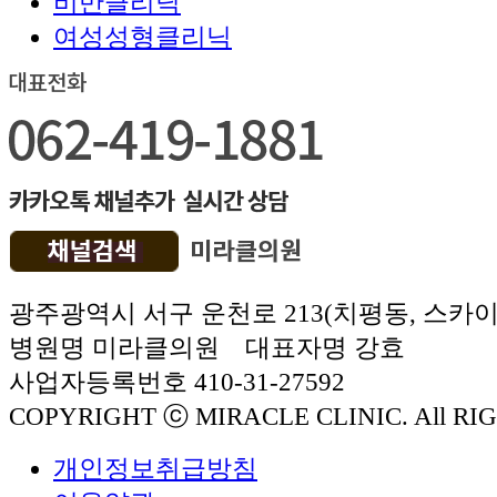
비만클리닉
여성성형클리닉
광주광역시 서구 운천로 213(치평동, 스카
병원명 미라클의원 대표자명 강효
사업자등록번호 410-31-27592
COPYRIGHT ⓒ MIRACLE CLINIC. All RI
개인정보취급방침