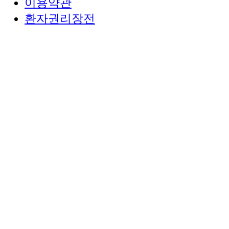
이용약관
환자권리장전