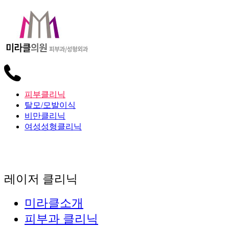
피부클리닉
탈모/모발이식
비만클리닉
여성성형클리닉
레이저 클리닉
미라클소개
피부과 클리닉